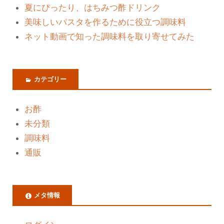
夏にぴったり、はちみつ酢ドリンク
美味しいパスタを作るために役立つ調味料
ネット動画で知った調味料を取り寄せてみた
カテゴリー
お酢
未分類
調味料
通販
メタ情報