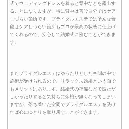
式でウェディングドレスを着ると背中などを露出す
ることになりますが、特に背中は普段自分ではケア
しづらい箇所です。ブライダルエステではそんな普
段はケアしづらい箇所もプロが最高の状態に仕上げ
てくれるので、安心して結婚式に臨むことができま
す。
またブライダルエステはゆったりとした空間の中で
施術が受けられるので、リラックス効果という面で
もメリットはあります。結婚式の準備などで慌ただ
しかったりすると気持ちに余裕が無くなってしまい
ますが、落ち着いた空間でブライダルエステを受け
れば心にゆとりを取り戻すことができます。