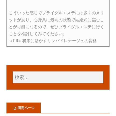
こういった感じでブライダルエステには多くのメリ
ットがあり、心身共に最高の状態で結婚式に臨むこ
とが可能になるので、ぜひブライダルエステに行く
ことを検討してみてください。
＜PR＞将来に活かすリンパドレナージュの資格
固定ページ