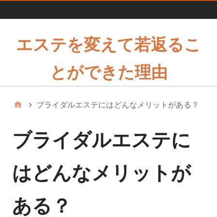
1
エステを変えて若返るこ
とができた理由
ブライダルエステにはどんなメリットがある？
ブライダルエステに
はどんなメリットが
ある？