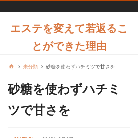
1
エステを変えて若返るこ
とができた理由
未分類
砂糖を使わずハチミツで甘さを
砂糖を使わずハチミ
ツで甘さを