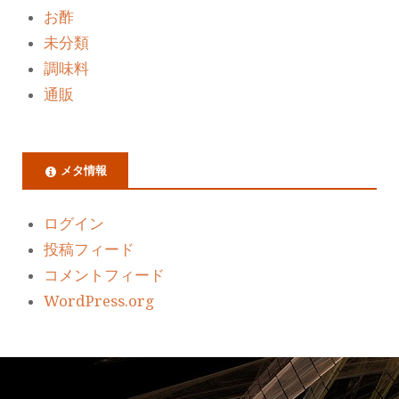
お酢
未分類
調味料
通販
メタ情報
ログイン
投稿フィード
コメントフィード
WordPress.org