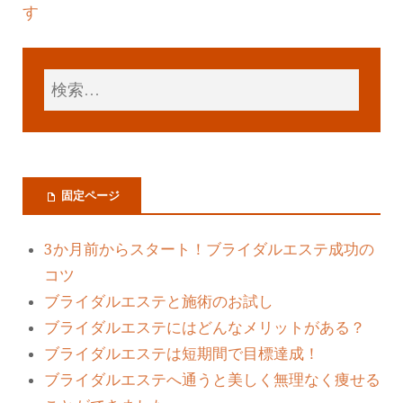
す
固定ページ
3か月前からスタート！ブライダルエステ成功の
コツ
ブライダルエステと施術のお試し
ブライダルエステにはどんなメリットがある？
ブライダルエステは短期間で目標達成！
ブライダルエステへ通うと美しく無理なく痩せる