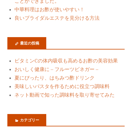
ことができました。
中華料理はお酢が使いやすい！
良いブライダルエステを見分ける方法
最近の投稿
ビタミンCの体内吸収も高めるお酢の美容効果
おいしく健康に – フルーツビネガー –
夏にぴったり、はちみつ酢ドリンク
美味しいパスタを作るために役立つ調味料
ネット動画で知った調味料を取り寄せてみた
カテゴリー