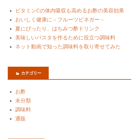
ビタミンCの体内吸収も高めるお酢の美容効果
おいしく健康に – フルーツビネガー –
夏にぴったり、はちみつ酢ドリンク
美味しいパスタを作るために役立つ調味料
ネット動画で知った調味料を取り寄せてみた
カテゴリー
お酢
未分類
調味料
通販