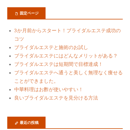
固定ページ
3か月前からスタート！ブライダルエステ成功の
コツ
ブライダルエステと施術のお試し
ブライダルエステにはどんなメリットがある？
ブライダルエステは短期間で目標達成！
ブライダルエステへ通うと美しく無理なく痩せる
ことができました。
中華料理はお酢が使いやすい！
良いブライダルエステを見分ける方法
最近の投稿