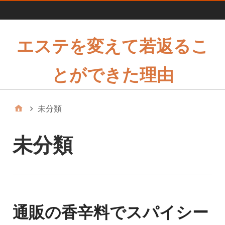
1
エステを変えて若返るこ
とができた理由
未分類
未分類
通販の香辛料でスパイシー