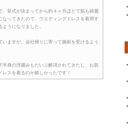
で、挙式が決まってから約４ヶ月ほどで肌も綺麗
になってきたので、ウエディングドレスを着用す
るようになりました。
ていますが、会社帰りに寄って施術を受けるよう
下半身の浮腫みもだいぶ解消されてきたし、お肌
ドレスを着るのが嬉しかったです！