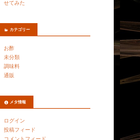
せてみた
カテゴリー
お酢
未分類
調味料
通販
メタ情報
ログイン
投稿フィード
コメントフィード