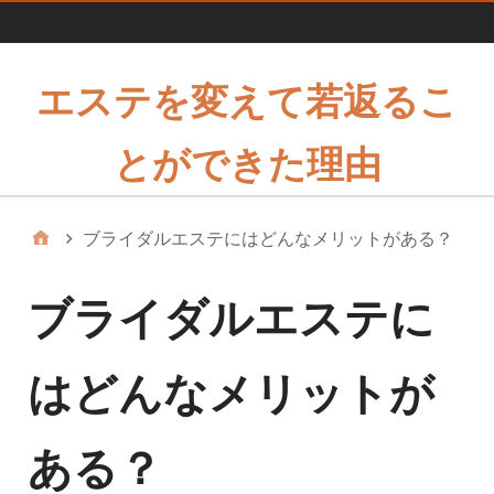
1
エステを変えて若返るこ
とができた理由
ブライダルエステにはどんなメリットがある？
ブライダルエステに
はどんなメリットが
ある？