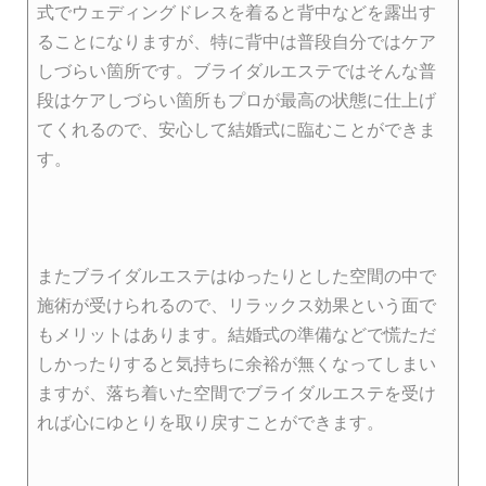
式でウェディングドレスを着ると背中などを露出す
ることになりますが、特に背中は普段自分ではケア
しづらい箇所です。ブライダルエステではそんな普
段はケアしづらい箇所もプロが最高の状態に仕上げ
てくれるので、安心して結婚式に臨むことができま
す。
またブライダルエステはゆったりとした空間の中で
施術が受けられるので、リラックス効果という面で
もメリットはあります。結婚式の準備などで慌ただ
しかったりすると気持ちに余裕が無くなってしまい
ますが、落ち着いた空間でブライダルエステを受け
れば心にゆとりを取り戻すことができます。