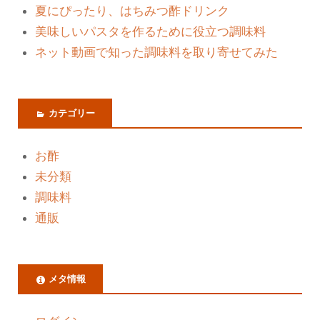
夏にぴったり、はちみつ酢ドリンク
美味しいパスタを作るために役立つ調味料
ネット動画で知った調味料を取り寄せてみた
カテゴリー
お酢
未分類
調味料
通販
メタ情報