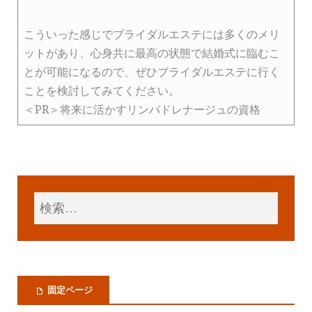
こういった感じでブライダルエステには多くのメリ
ットがあり、心身共に最高の状態で結婚式に臨むこ
とが可能になるので、ぜひブライダルエステに行く
ことを検討してみてください。
＜PR＞将来に活かすリンパドレナージュの資格
固定ページ