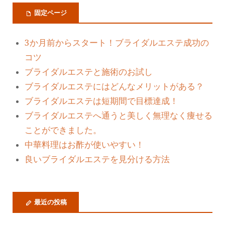
固定ページ
3か月前からスタート！ブライダルエステ成功の
コツ
ブライダルエステと施術のお試し
ブライダルエステにはどんなメリットがある？
ブライダルエステは短期間で目標達成！
ブライダルエステへ通うと美しく無理なく痩せる
ことができました。
中華料理はお酢が使いやすい！
良いブライダルエステを見分ける方法
最近の投稿