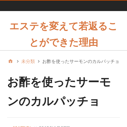
1
エステを変えて若返るこ
とができた理由
未分類
お酢を使ったサーモンのカルパッチョ
お酢を使ったサーモ
ンのカルパッチョ