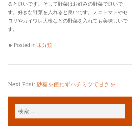
ると良いです。そして野菜はお好みの野菜で良いで
す。好きな野菜を入れると良いです。ミニトマトやセ
ロリやカイワレ大根などの野菜を入れても美味しいで
す。
Posted in
未分類
Next Post:
砂糖を使わずハチミツで甘さを