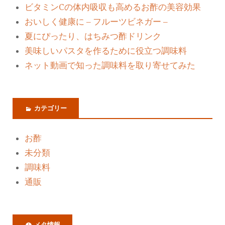
ビタミンCの体内吸収も高めるお酢の美容効果
おいしく健康に – フルーツビネガー –
夏にぴったり、はちみつ酢ドリンク
美味しいパスタを作るために役立つ調味料
ネット動画で知った調味料を取り寄せてみた
カテゴリー
お酢
未分類
調味料
通販
メタ情報