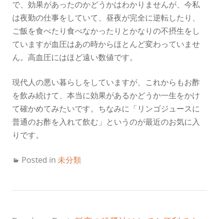
で、効果があったのかどうかはわかりませんが、今私
は夜勤の仕事をしていて、昼夜が完全に逆転したり、
ご飯を食べたり食べなかったりとかなりの不摂生をし
ていますが血圧はあの時からほとんど変わっていませ
ん。高血圧にはほど遠い数値です。
現代人の悪い暮らしをしていますが、これからもお酢
を飲み続けて、本当に効果があるかどうか一生をかけ
て確かめてみたいです。ちなみに「リンゴジュースに
普通のお酢を入れて飲む」というのが最近のお気に入
りです。
Posted in
未分類