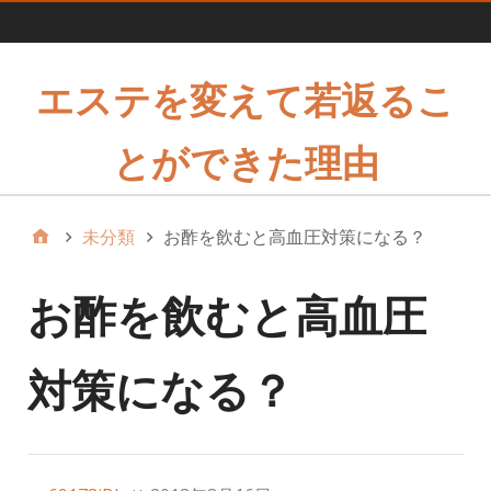
1
エステを変えて若返るこ
とができた理由
未分類
お酢を飲むと高血圧対策になる？
お酢を飲むと高血圧
対策になる？