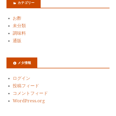
カテゴリー
お酢
未分類
調味料
通販
メタ情報
ログイン
投稿フィード
コメントフィード
WordPress.org