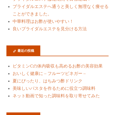
ブライダルエステへ通うと美しく無理なく痩せる
ことができました。
中華料理はお酢が使いやすい！
良いブライダルエステを見分ける方法
最近の投稿
ビタミンCの体内吸収も高めるお酢の美容効果
おいしく健康に – フルーツビネガー –
夏にぴったり、はちみつ酢ドリンク
美味しいパスタを作るために役立つ調味料
ネット動画で知った調味料を取り寄せてみた