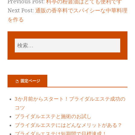
Previous Post:
料亭の粉醤油はとても便利です
Next Post:
通販の香辛料でスパイシーな中華料理
を作る
固定ページ
3か月前からスタート！ブライダルエステ成功の
コツ
ブライダルエステと施術のお試し
ブライダルエステにはどんなメリットがある？
ブライダルエステは短期間で目標達成！